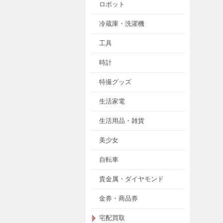
ロボット
冷蔵庫・洗濯機
工具
時計
特撮グッズ
生活家電
生活用品・雑貨
美少女
自転車
貴金属・ダイヤモンド
金券・商品券
宅配買取