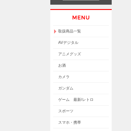
取扱商品一覧
AVデジタル
アニメグッズ
お酒
カメラ
ガンダム
ゲーム 最新/レトロ
スポーツ
スマホ・携帯