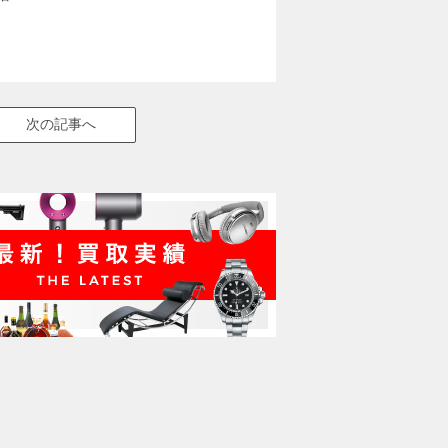
次の記事へ