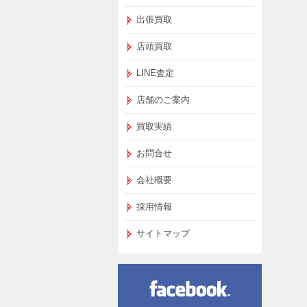
出張買取
店頭買取
LINE査定
店舗のご案内
買取実績
お問合せ
会社概要
採用情報
サイトマップ