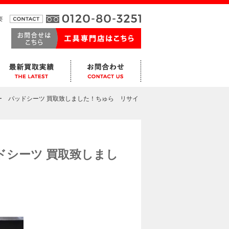
要
ー パッドシーツ 買取致しました！ちゅら リサイ
ドシーツ 買取致しまし