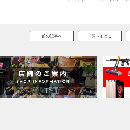
前の記事へ
一覧へもどる