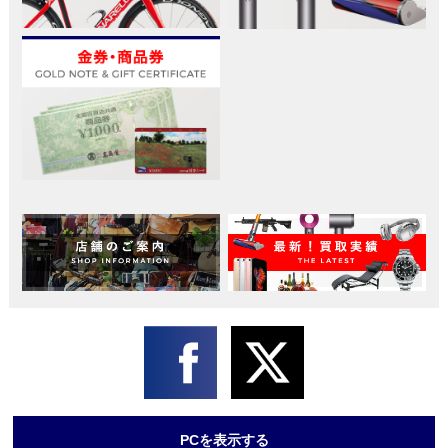
PCを表示する