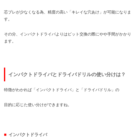
芯ブレが少なくなる為、精度の高い「キレイな穴あけ」が可能になりま
す。
その分、インパクトドライバよりはビット交換の際にやや手間がかかり
ます。
インパクトドライバとドライバドリルの使い分けは？
特徴がわかれば「インパクトドライバ」と「ドライバドリル」の
目的に応じた使い分けができますね。
インパクトドライバ