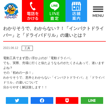
わかりそうで、わからない？！「インパクトドライ
バー」と「ドライバドリル」の違いとは？
2021.06.12
工具
電動工具でまず思い浮かぶのが「電動ドライバ」
でも、実際、売場に行くと似たようなものがたくさんあって、迷います
よね？
その「初めの一歩！」
わかりそうで、意外とわからない「インパクトドライバ」と「ドライバ
ドリル」の違いについて
分かりやすく解説致します！！