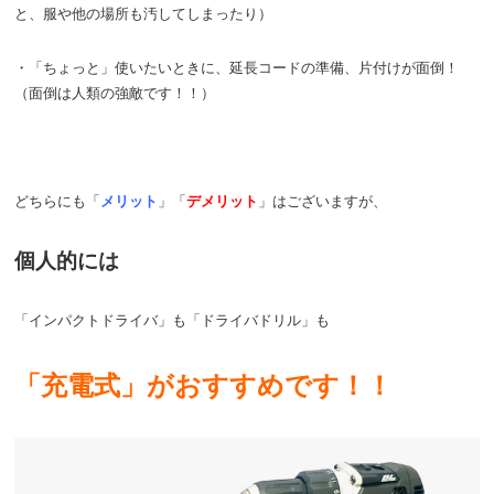
と、服や他の場所も汚してしまったり）
・「ちょっと」使いたいときに、延長コードの準備、片付けが面倒！
（面倒は人類の強敵です！！）
どちらにも「
メリット
」「
デメリット
」はございますが、
個人的には
「インパクトドライバ」も「ドライバドリル」も
「充電式」がおすすめです！！