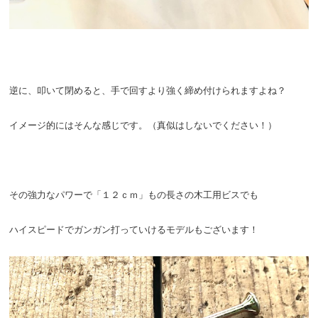
逆に、叩いて閉めると、手で回すより強く締め付けられますよね？
イメージ的にはそんな感じです。（真似はしないでください！）
その強力なパワーで「１２ｃｍ」もの長さの木工用ビスでも
ハイスピードでガンガン打っていけるモデルもございます！