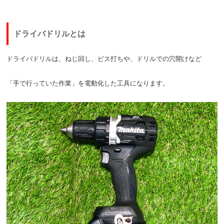
ドライバドリルとは
ドライバドリルは、ねじ回し、ビス打ちや、ドリルでの穴開けなど
「手で行っていた作業」を電動化した工具になります。