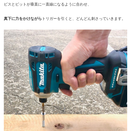
ビスとビットが垂直に一直線になるように合わせ、
真下に力をかけながら
トリガーを引くと、どんどん刺さっていきます。