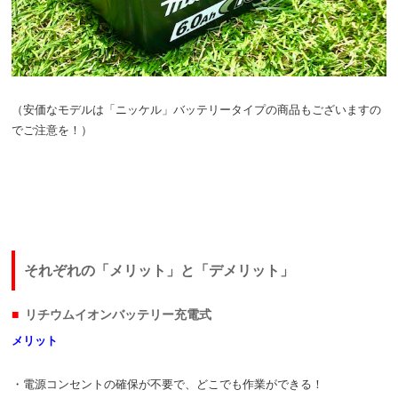
（安価なモデルは「ニッケル」バッテリータイプの商品もございますの
でご注意を！）
それぞれの「メリット」と「デメリット」
リチウムイオンバッテリー充電式
メリット
・電源コンセントの確保が不要で、どこでも作業ができる！