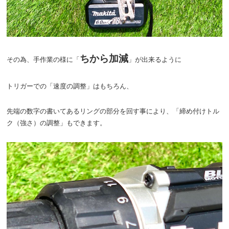
ちから加減
その為、手作業の様に「
」が出来るように
トリガーでの「速度の調整」はもちろん、
先端の数字の書いてあるリングの部分を回す事により、「締め付けトル
ク（強さ）の調整」もできます。