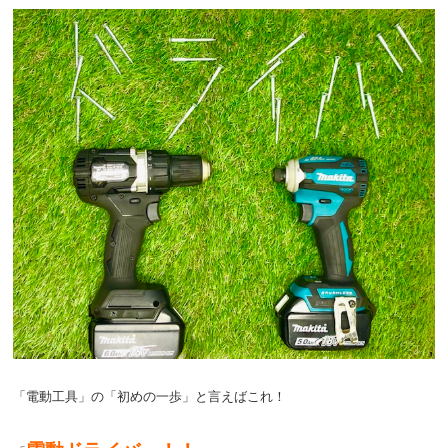
「電動工具」の「初めの一歩」と言えばこれ！