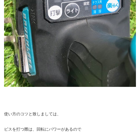
使い方のコツと致しましては、
ビスを打つ際は、回転にパワーがあるので