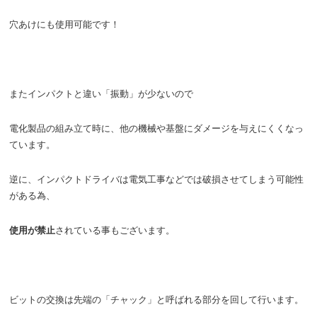
穴あけにも使用可能です！
またインパクトと違い「振動」が少ないので
電化製品の組み立て時に、他の機械や基盤にダメージを与えにくくなっ
ています。
逆に、インパクトドライバは電気工事などでは破損させてしまう可能性
がある為、
使用が禁止
されている事もございます。
ビットの交換は先端の「チャック」と呼ばれる部分を回して行います。