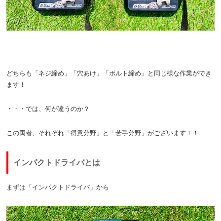
どちらも「ネジ締め」「穴あけ」「ボルト締め」と同じ様な作業ができ
ます！
・・・では、何が違うのか？
この両者、それぞれ「得意分野」と「苦手分野」がございます！！
インパクトドライバとは
まずは「インパクトドライバ」から