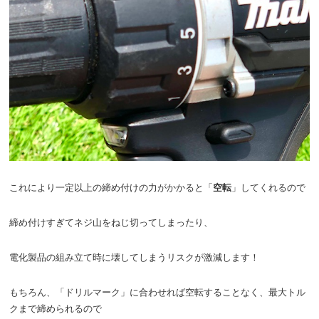
これにより一定以上の締め付けの力がかかると「
空転
」してくれるので
締め付けすぎてネジ山をねじ切ってしまったり、
電化製品の組み立て時に壊してしまうリスクが激減します！
もちろん、「ドリルマーク」に合わせれば空転することなく、最大トル
クまで締められるので