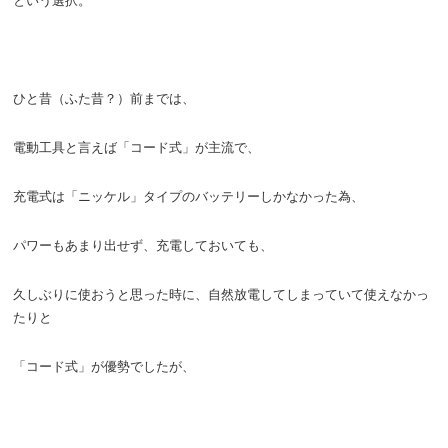
という選択。
ひと昔（ふた昔？）前までは、
電動工具と言えば「コード式」が主流で、
充電式は「ニッケル」タイプのバッテリーしかなかった為、
パワーもあまり出せず、充電しておいても、
久しぶりに使おうと思った時に、自然放電してしまっていて使えなかっ
たりと
「コード式」が優勢でしたが、