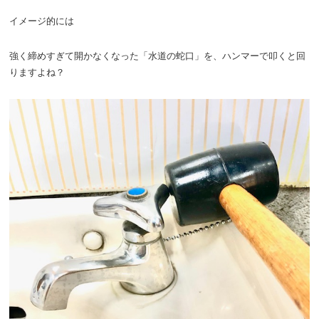
イメージ的には
強く締めすぎて開かなくなった「水道の蛇口」を、ハンマーで叩くと回
りますよね？