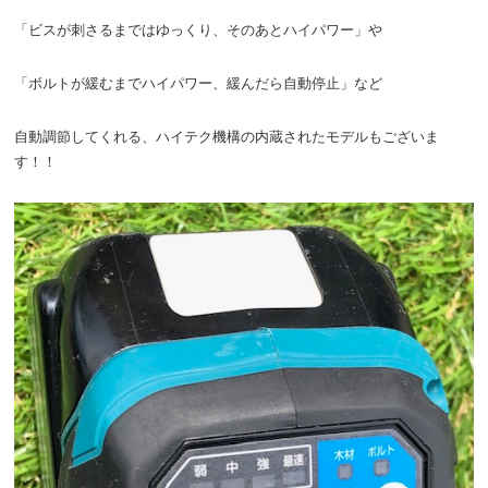
「ビスが刺さるまではゆっくり、そのあとハイパワー」や
「ボルトが緩むまでハイパワー、緩んだら自動停止」など
自動調節してくれる、ハイテク機構の内蔵されたモデルもございま
す！！