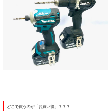
どこで買うのが「お買い得」？？？