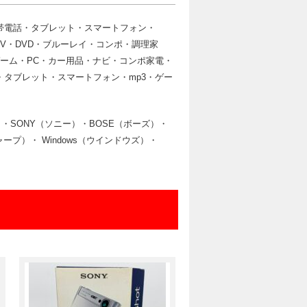
携帯電話・タブレット・スマートフォン・
TV・DVD・ブルーレイ・コンポ・調理家
ゲーム・PC・カー用品・ナビ・コンポ家電・
・タブレット・スマートフォン・mp3・ゲー
ア）・SONY（ソニー）・BOSE（ボーズ）・
シャープ）・ Windows（ウインドウズ）・