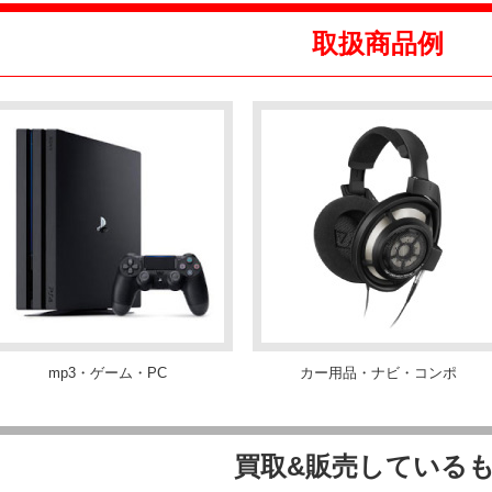
取扱商品例
mp3・ゲーム・PC
カー用品・ナビ・コンポ
買取&販売している