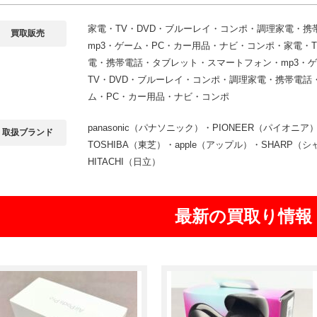
家電・TV・DVD・ブルーレイ・コンポ・調理家電・
買取販売
mp3・ゲーム・PC・カー用品・ナビ・コンポ・家電・
電・携帯電話・タブレット・スマートフォン・mp3・
TV・DVD・ブルーレイ・コンポ・調理家電・携帯電話
ム・PC・カー用品・ナビ・コンポ
panasonic（パナソニック）・PIONEER（パイオニ
取扱ブランド
TOSHIBA（東芝）・apple（アップル）・SHARP（
HITACHI（日立）
最新の買取り情報