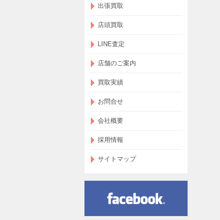
出張買取
店頭買取
LINE査定
店舗のご案内
買取実績
お問合せ
会社概要
採用情報
サイトマップ