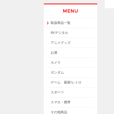
取扱商品一覧
AVデジタル
アニメグッズ
お酒
カメラ
ガンダム
ゲーム 最新/レトロ
スポーツ
スマホ・携帯
その他商品