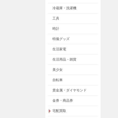
冷蔵庫・洗濯機
工具
時計
特撮グッズ
生活家電
生活用品・雑貨
美少女
自転車
貴金属・ダイヤモンド
金券・商品券
宅配買取