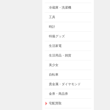
冷蔵庫・洗濯機
工具
時計
特撮グッズ
生活家電
生活用品・雑貨
美少女
自転車
貴金属・ダイヤモンド
金券・商品券
宅配買取