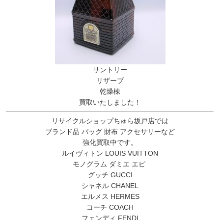
サントリー
リザーブ
乾燥棟
買取いたしました！
リサイクルショップちゅら坂戸店では
ブランド品 バッグ 財布 アクセサリーなど
強化買取中です。
ルイヴィトン LOUIS VUITTON
モノグラム ダミエ エピ
グッチ GUCCI
シャネル CHANEL
エルメス HERMES
コーチ COACH
フェンディ FENDI