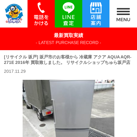
最新買取実績
- LATEST PURCHASE RECORD -
[リサイクル 坂戸] 坂戸市のお客様から 冷蔵庫 アクア AQUA AQR-
271E 2016年 買取致しました。 リサイクルショップちゅら坂戸店
2017.11.29