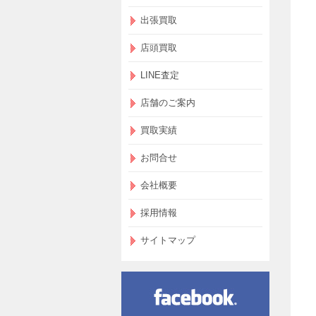
出張買取
店頭買取
LINE査定
店舗のご案内
買取実績
お問合せ
会社概要
採用情報
サイトマップ