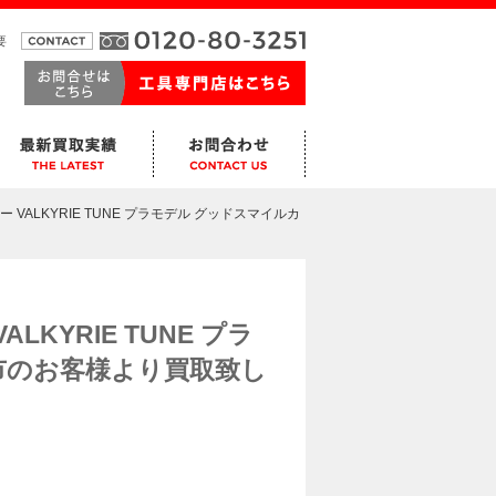
要
ー VALKYRIE TUNE プラモデル グッドスマイルカ
LKYRIE TUNE プラ
市のお客様より買取致し