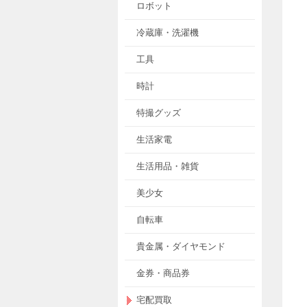
ロボット
冷蔵庫・洗濯機
工具
時計
特撮グッズ
生活家電
生活用品・雑貨
美少女
自転車
貴金属・ダイヤモンド
金券・商品券
宅配買取