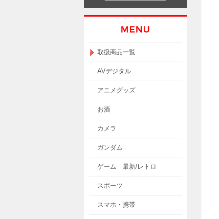
取扱商品一覧
AVデジタル
アニメグッズ
お酒
カメラ
ガンダム
ゲーム 最新/レトロ
スポーツ
スマホ・携帯