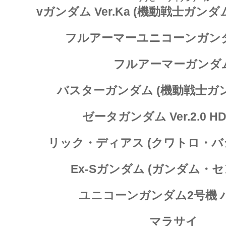
vガンダム Ver.Ka (機動戦士ガン
フルアーマーユニコーンガンダム 
フルアーマーガンダ
バスターガンダム (機動戦士ガン
ゼータガンダム Ver.2.0 
リック・ディアス (クワトロ・バ
Ex-Sガンダム (ガンダム・
ユニコーンガンダム2号機 
マラサイ