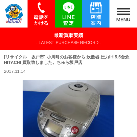
最新買取実績
- LATEST PURCHASE RECORD -
[リサイクル 坂戸市] 小川町のお客様から 炊飯器 圧力IH 5.5合炊
HITACHI 買取致しました。ちゅら坂戸店
2017.11.14