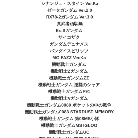
シナンジュ・スタイン Ver.Ka
ゼータガンダム Ver.2.0
RX78-2ガンダム Ver.3.0
真武者頑駄無
Ex-Sガンダム
サイコザク
ガンダムデュナメス
バンダイスピリッツ
MG FAZZ Ver.Ka
機動戦士ガンダム
機動戦士Zガンダム
機動戦士ガンダムZZ
機動戦士ガンダム 逆襲のシャア
機動戦士ガンダムF91
機動戦士Vガンダム
機動戦士ガンダム0080 ポケットの中の戦争
機動戦士ガンダム0083 STARDUST MEMORY
機動戦士ガンダム 第08MS小隊
機動戦士ガンダムMS IGLOO
機動戦士ガンダムUC