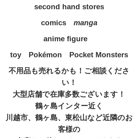
second hand stores
comics　
manga
anime figure
toy　
Pokémon　Pocket Monsters
不用品も売れるかも！ご相談くださ
い！
大型店舗で在庫多数ございます！
鶴ヶ島インター近く
川越市、鶴ヶ島、東松山など近隣のお
客様の