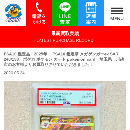
最新買取実績
- LATEST PURCHASE RECORD -
PSA10 鑑定品！2025年 PSA10 鑑定済 メガゲンガーex SAR
240/193 ポケカ ポケモン カード pokemon card 埼玉県 川越
市のお客様よりお買取りさせていただきました！
2026.05.24