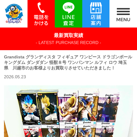
最新買取実績
- LATEST PURCHASE RECORD -
Grandista グランディスタ フィギュア ワンピース ドラゴンボール
キングダム ダンダダン 怪獣８号 ワンパンマン ルフィ ロウ 埼玉
県 川越市のお客様よりお買取りさせていただきました！
2026.05.23