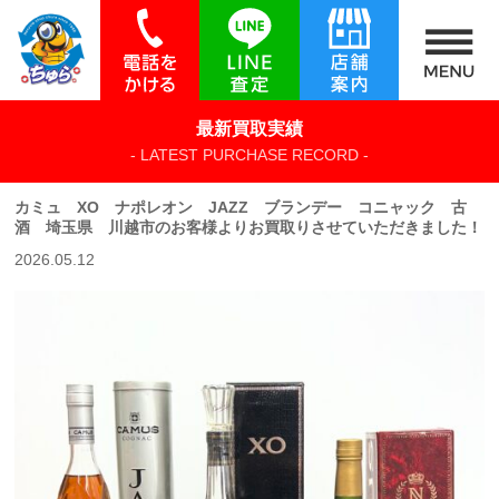
最新買取実績
- LATEST PURCHASE RECORD -
カミュ XO ナポレオン JAZZ ブランデー コニャック 古
酒 埼玉県 川越市のお客様よりお買取りさせていただきました！
2026.05.12