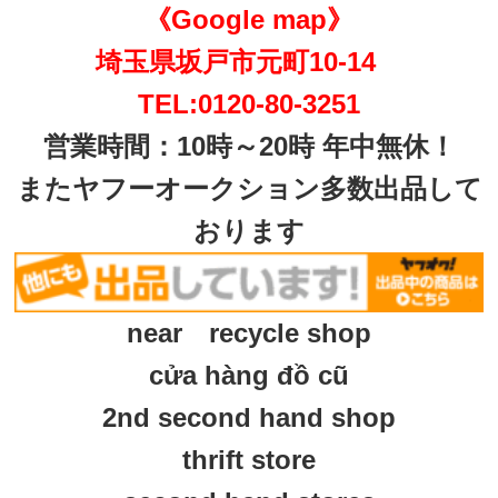
《Google map》
埼玉県坂戸市元町10-14
TEL:0120-80-3251
営業時間：10時～20時 年中無休！
またヤフーオークション多数出品して
おります
near recycle shop
cửa hàng đồ cũ
2nd second hand shop
thrift store