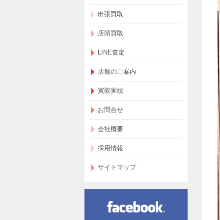
出張買取
店頭買取
LINE査定
店舗のご案内
買取実績
お問合せ
会社概要
採用情報
サイトマップ