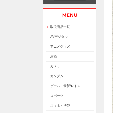
取扱商品一覧
AVデジタル
アニメグッズ
お酒
カメラ
ガンダム
ゲーム 最新/レトロ
スポーツ
スマホ・携帯