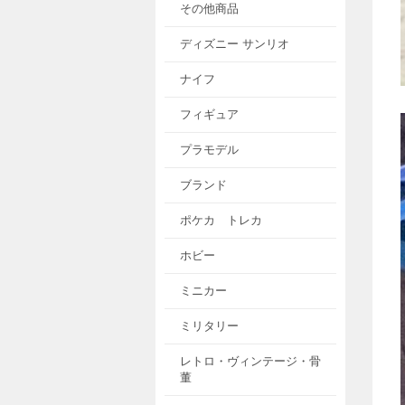
その他商品
ディズニー サンリオ
ナイフ
フィギュア
プラモデル
ブランド
ポケカ トレカ
ホビー
ミニカー
ミリタリー
レトロ・ヴィンテージ・骨
董