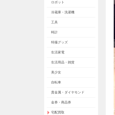
ロボット
冷蔵庫・洗濯機
工具
時計
特撮グッズ
生活家電
生活用品・雑貨
美少女
自転車
貴金属・ダイヤモンド
金券・商品券
宅配買取