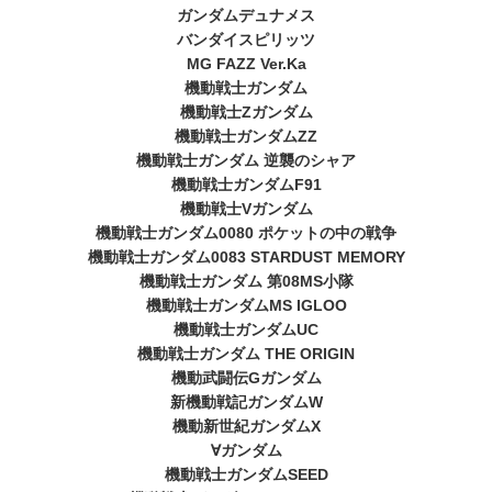
ガンダムデュナメス
バンダイスピリッツ
MG FAZZ Ver.Ka
機動戦士ガンダム
機動戦士Zガンダム
機動戦士ガンダムZZ
機動戦士ガンダム 逆襲のシャア
機動戦士ガンダムF91
機動戦士Vガンダム
機動戦士ガンダム0080 ポケットの中の戦争
機動戦士ガンダム0083 STARDUST MEMORY
機動戦士ガンダム 第08MS小隊
機動戦士ガンダムMS IGLOO
機動戦士ガンダムUC
機動戦士ガンダム THE ORIGIN
機動武闘伝Gガンダム
新機動戦記ガンダムW
機動新世紀ガンダムX
∀ガンダム
機動戦士ガンダムSEED