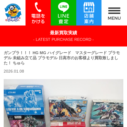
最新買取実績
- LATEST PURCHASE RECORD -
ガンプラ！！！ HG MG ハイグレード マスターグレード プラモ
デル 未組み立て品 プラモデル 日高市のお客様より買取致しまし
た！ ちゅら
2026.01.08