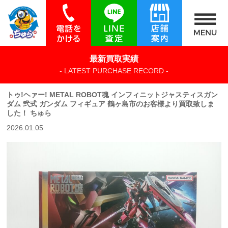
最新買取実績
- LATEST PURCHASE RECORD -
トゥ!ヘァー! METAL ROBOT魂 インフィニットジャスティスガン
ダム 弐式 ガンダム フィギュア 鶴ヶ島市のお客様より買取致しま
した！ ちゅら
2026.01.05