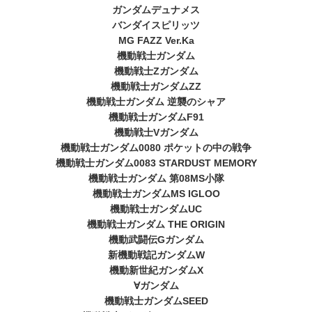
ガンダムデュナメス
バンダイスピリッツ
MG FAZZ Ver.Ka
機動戦士ガンダム
機動戦士Zガンダム
機動戦士ガンダムZZ
機動戦士ガンダム 逆襲のシャア
機動戦士ガンダムF91
機動戦士Vガンダム
機動戦士ガンダム0080 ポケットの中の戦争
機動戦士ガンダム0083 STARDUST MEMORY
機動戦士ガンダム 第08MS小隊
機動戦士ガンダムMS IGLOO
機動戦士ガンダムUC
機動戦士ガンダム THE ORIGIN
機動武闘伝Gガンダム
新機動戦記ガンダムW
機動新世紀ガンダムX
∀ガンダム
機動戦士ガンダムSEED