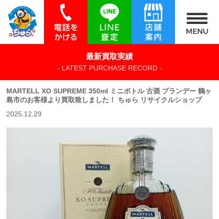
最新買取実績
- LATEST PURCHASE RECORD -
MARTELL XO SUPREME 350ml ミニボトル 古酒 ブランデー 鶴ヶ
島市のお客様より買取致しました！ ちゅら リサイクルショップ
2025.12.29