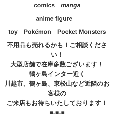
comics　
manga
anime figure
toy　
Pokémon　Pocket Monsters
不用品も売れるかも！ご相談くださ
い！
大型店舗で在庫多数ございます！
鶴ヶ島インター近く
川越市、鶴ヶ島、東松山など近隣のお
客様の
ご来店もお待ちいたしております！
■-■-■