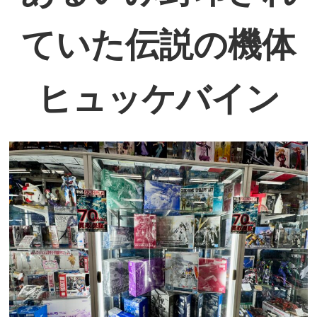
ていた伝説の機体
ヒュッケバイン