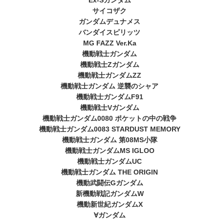
サイコザク
ガンダムデュナメス
バンダイスピリッツ
MG FAZZ Ver.Ka
機動戦士ガンダム
機動戦士Zガンダム
機動戦士ガンダムZZ
機動戦士ガンダム 逆襲のシャア
機動戦士ガンダムF91
機動戦士Vガンダム
機動戦士ガンダム0080 ポケットの中の戦争
機動戦士ガンダム0083 STARDUST MEMORY
機動戦士ガンダム 第08MS小隊
機動戦士ガンダムMS IGLOO
機動戦士ガンダムUC
機動戦士ガンダム THE ORIGIN
機動武闘伝Gガンダム
新機動戦記ガンダムW
機動新世紀ガンダムX
∀ガンダム