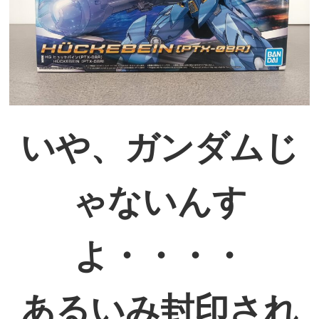
いや、ガンダムじ
ゃないんす
よ・・・・
あるいみ封印され