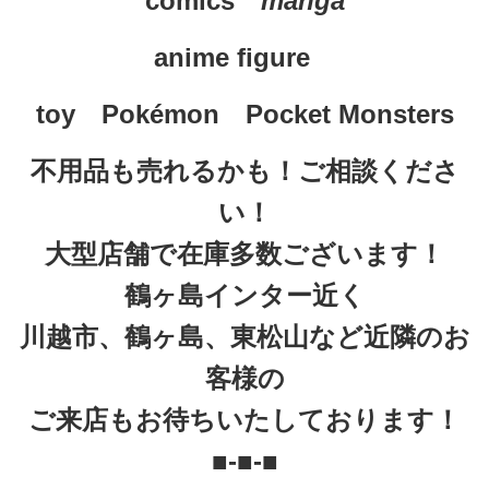
comics　
manga
anime figure
toy　
Pokémon　Pocket Monsters
不用品も売れるかも！ご相談くださ
い！
大型店舗で在庫多数ございます！
鶴ヶ島インター近く
川越市、鶴ヶ島、東松山など近隣のお
客様の
ご来店もお待ちいたしております！
■-■-■