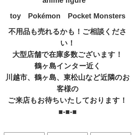
anime figure
toy　
Pokémon　Pocket Monsters
不用品も売れるかも！ご相談くださ
い！
大型店舗で在庫多数ございます！
鶴ヶ島インター近く
川越市、鶴ヶ島、東松山など近隣のお
客様の
ご来店もお待ちいたしております！
■-■-■