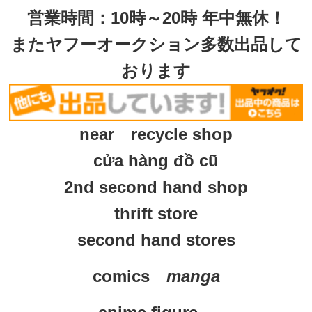
営業時間：10時～20時 年中無休！
またヤフーオークション多数出品して
おります
near recycle shop
cửa hàng đồ cũ
2nd second hand shop
thrift store
second hand stores
comics　
manga