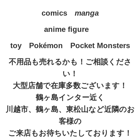
comics　
manga
anime figure
toy　
Pokémon　Pocket Monsters
不用品も売れるかも！ご相談くださ
い！
大型店舗で在庫多数ございます！
鶴ヶ島インター近く
川越市、鶴ヶ島、東松山など近隣のお
客様の
ご来店もお待ちいたしております！