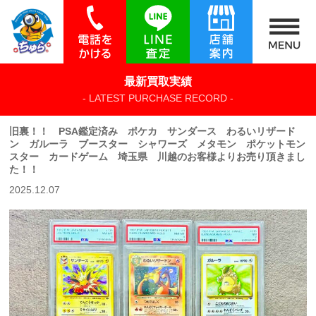
最新買取実績
- LATEST PURCHASE RECORD -
旧裏！！ PSA鑑定済み ポケカ サンダース わるいリザード
ン ガルーラ ブースター シャワーズ メタモン ポケットモン
スター カードゲーム 埼玉県 川越のお客様よりお売り頂きまし
た！！
2025.12.07