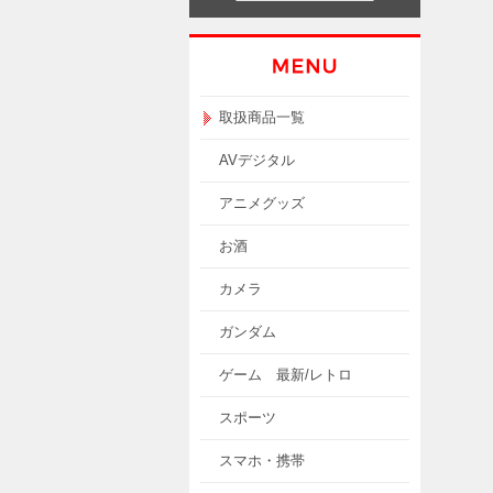
取扱商品一覧
AVデジタル
アニメグッズ
お酒
カメラ
ガンダム
ゲーム 最新/レトロ
スポーツ
スマホ・携帯