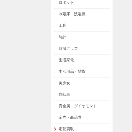
ロボット
冷蔵庫・洗濯機
工具
時計
特撮グッズ
生活家電
生活用品・雑貨
美少女
自転車
貴金属・ダイヤモンド
金券・商品券
宅配買取