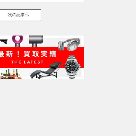
次の記事へ