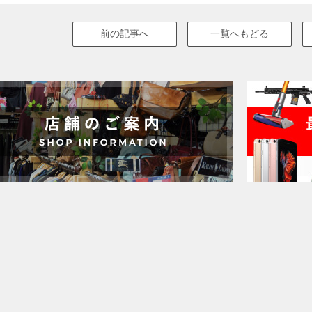
前の記事へ
一覧へもどる