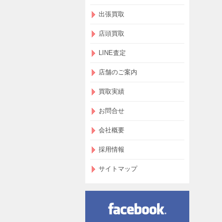
出張買取
店頭買取
LINE査定
店舗のご案内
買取実績
お問合せ
会社概要
採用情報
サイトマップ