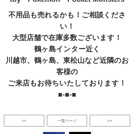
不用品も売れるかも！ご相談くださ
い！
大型店舗で在庫多数ございます！
鶴ヶ島インター近く
川越市、鶴ヶ島、東松山など近隣のお
客様の
ご来店もお待ちいたしております！
■-■-■
<<
一覧ページ
>>