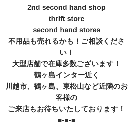
2nd second hand shop
thrift store
second hand stores
不用品も売れるかも！ご相談くださ
い！
大型店舗で在庫多数ございます！
鶴ヶ島インター近く
川越市、鶴ヶ島、東松山など近隣のお
客様の
ご来店もお待ちいたしております！
■-■-■