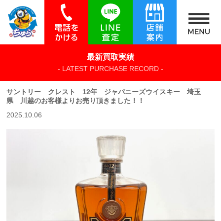
最新買取実績
- LATEST PURCHASE RECORD -
サントリー クレスト 12年 ジャパニーズウイスキー 埼玉
県 川越のお客様よりお売り頂きました！！
2025.10.06