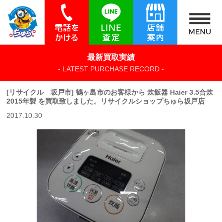
最新買取実績
- LATEST PURCHASE RECORD -
[リサイクル 坂戸市] 鶴ヶ島市のお客様から 炊飯器 Haier 3.5合炊
2015年製 を買取致しました。リサイクルショップちゅら坂戸店
2017.10.30