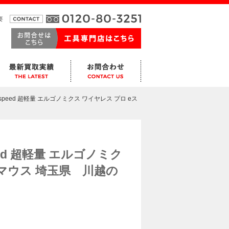
要
Hyperspeed 超軽量 エルゴノミクス ワイヤレス プロ eス
speed 超軽量 エルゴノミク
 マウス 埼玉県 川越の