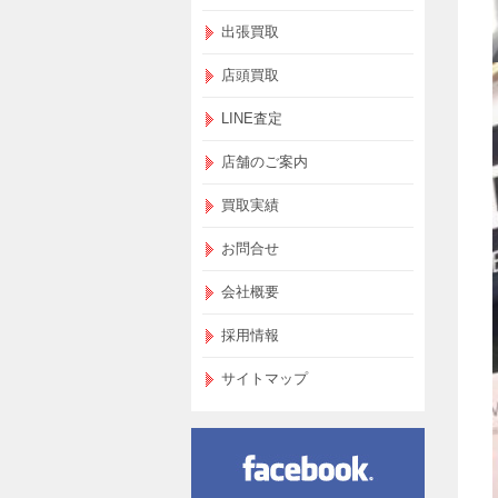
出張買取
店頭買取
LINE査定
店舗のご案内
買取実績
お問合せ
会社概要
採用情報
サイトマップ