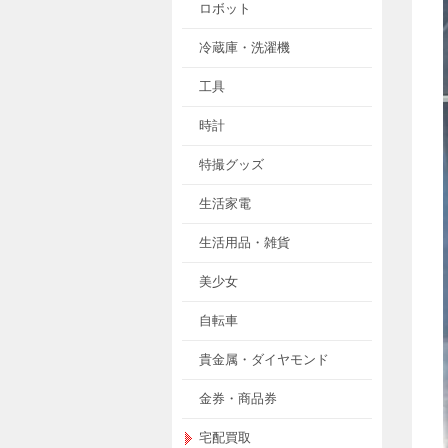
ロボット
冷蔵庫・洗濯機
工具
時計
特撮グッズ
生活家電
生活用品・雑貨
美少女
自転車
貴金属・ダイヤモンド
金券・商品券
宅配買取