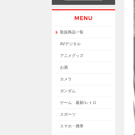
取扱商品一覧
AVデジタル
アニメグッズ
お酒
カメラ
ガンダム
ゲーム 最新/レトロ
スポーツ
スマホ・携帯