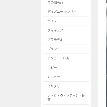
その他商品
ディズニー サンリオ
ナイフ
フィギュア
プラモデル
ブランド
ポケカ トレカ
ホビー
ミニカー
ミリタリー
レトロ・ヴィンテージ・骨
董