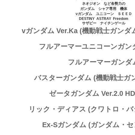
ネオジオン など各勢力の
ガンダム シャア専用 機体
νガンダム ユニコーン ＳＥＥＤ
DESTINY ASTRAY Freedom
サザビー ナイチンゲール
vガンダム Ver.Ka (機動戦士ガン
フルアーマーユニコーンガンダム 
フルアーマーガンダ
バスターガンダム (機動戦士ガン
ゼータガンダム Ver.2.0 
リック・ディアス (クワトロ・バ
Ex-Sガンダム (ガンダム・