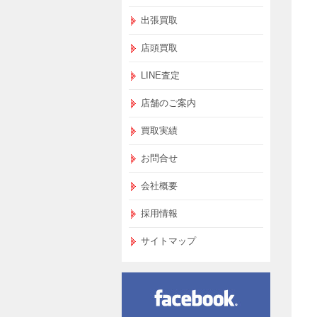
出張買取
店頭買取
LINE査定
店舗のご案内
買取実績
お問合せ
会社概要
採用情報
サイトマップ