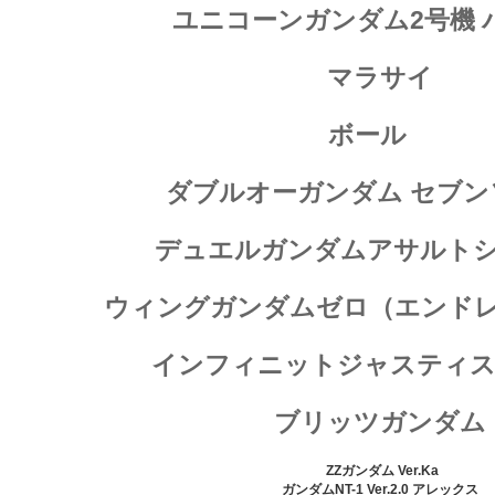
ユニコーンガンダム2号機 
マラサイ
ボール
ダブルオーガンダム セブン
デュエルガンダムアサルト
ウィングガンダムゼロ（エンド
インフィニットジャスティ
ブリッツガンダム
ZZガンダム Ver.Ka
ガンダムNT-1 Ver.2.0 アレックス