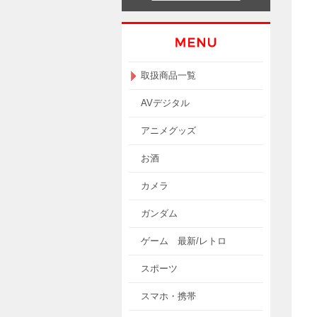
取扱商品一覧
AVデジタル
アニメグッズ
お酒
カメラ
ガンダム
ゲーム 最新/レトロ
スポーツ
スマホ・携帯