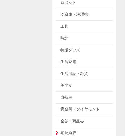
ロボット
冷蔵庫・洗濯機
工具
時計
特撮グッズ
生活家電
生活用品・雑貨
美少女
自転車
貴金属・ダイヤモンド
金券・商品券
宅配買取