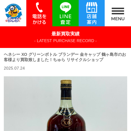
最新買取実績
- LATEST PURCHASE RECORD -
ヘネシー XO グリーンボトル ブランデー 金キャップ 鶴ヶ島市のお
客様より買取致しました！ちゅら リサイクルショップ
2025.07.24