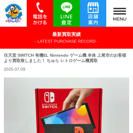
最新買取実績
- LATEST PURCHASE RECORD -
任天堂 SWITCH 有機EL Nintendo ゲーム機 本体 上尾市のお客様
より買取致しました！ ちゅら レトロゲーム機買取
2025.07.09