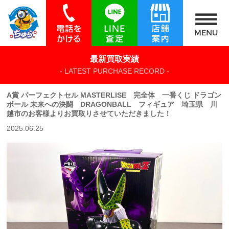
最新買取実績
- LATEST PURCHASE RECORD -
A賞 パーフェクトセル MASTERLISE 完全体 一番くじ ドラゴン
ボール 未来への決闘 DRAGONBALL フィギュア 埼玉県 川
越市のお客様よりお買取りさせていただきました！
2025.06.25