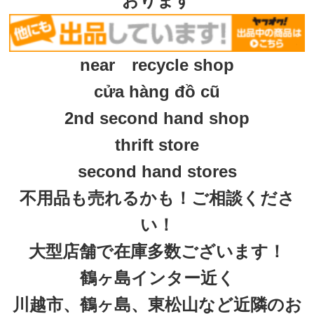
おります
near recycle shop
cửa hàng đồ cũ
2nd second hand shop
thrift store
second hand stores
不用品も売れるかも！ご相談くださ
い！
大型店舗で在庫多数ございます！
鶴ヶ島インター近く
川越市、鶴ヶ島、東松山など近隣のお