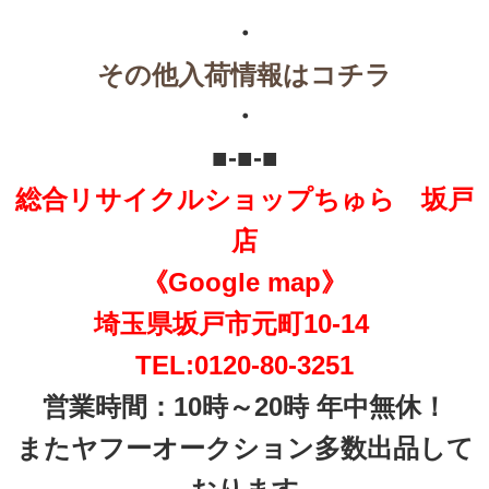
・
その他入荷情報はコチラ
・
■-■-■
総合リサイクルショップちゅら 坂戸
店
《Google map》
埼玉県坂戸市元町10-14
TEL:0120-80-3251
営業時間：10時～20時 年中無休！
またヤフーオークション多数出品して