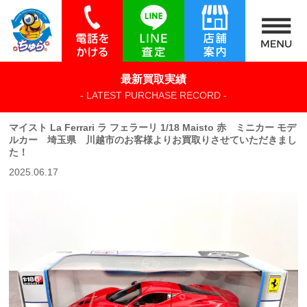
最新買取実績
- LATEST PURCHASE RECORD -
マイスト La Ferrari ラ フェラーリ 1/18 Maisto 赤 ミニカー モデ
ルカー 埼玉県 川越市のお客様よりお買取りさせていただきまし
た！
2025.06.17