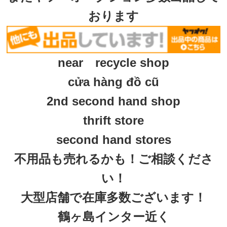
おります
near recycle shop
cửa hàng đồ cũ
2nd second hand shop
thrift store
second hand stores
不用品も売れるかも！ご相談くださ
い！
大型店舗で在庫多数ございます！
鶴ヶ島インター近く