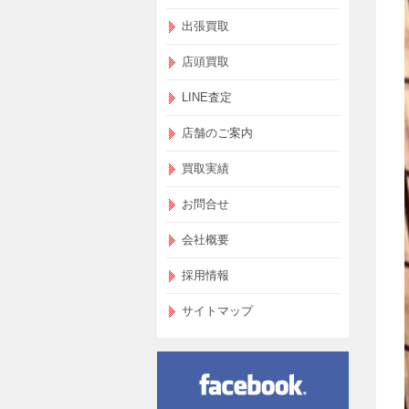
出張買取
店頭買取
LINE査定
店舗のご案内
買取実績
お問合せ
会社概要
採用情報
サイトマップ