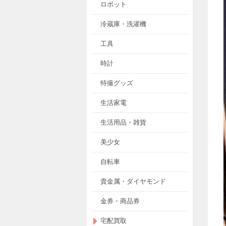
ロボット
冷蔵庫・洗濯機
工具
時計
特撮グッズ
生活家電
生活用品・雑貨
美少女
自転車
貴金属・ダイヤモンド
金券・商品券
宅配買取