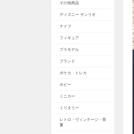
その他商品
ディズニー サンリオ
ナイフ
フィギュア
プラモデル
ブランド
ポケカ トレカ
ホビー
ミニカー
ミリタリー
レトロ・ヴィンテージ・骨
董