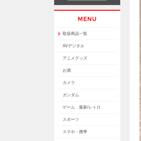
取扱商品一覧
AVデジタル
アニメグッズ
お酒
カメラ
ガンダム
ゲーム 最新/レトロ
スポーツ
スマホ・携帯