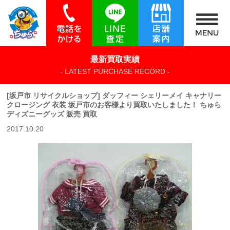
最新買取実績
- LATEST PURCHASE RECORD -
[坂戸市 リサイクルショップ] ダッフィー シェリーメイ キャナリー
クロージング 衣装 坂戸市のお客様より買取いたしました！ ちゅら
ディズニーグッズ 販売 買取
2017.10.20