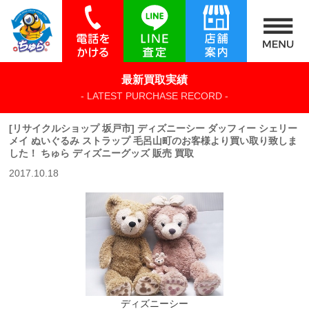
最新買取実績
- LATEST PURCHASE RECORD -
[リサイクルショップ 坂戸市] ディズニーシー ダッフィー シェリー
メイ ぬいぐるみ ストラップ 毛呂山町のお客様より買い取り致しま
した！ ちゅら ディズニーグッズ 販売 買取
2017.10.18
ディズニーシー