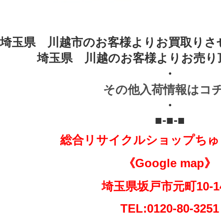
埼玉県 川越市のお客様よりお買取りさ
埼玉県 川越のお客様よりお売り
・
その他入荷情報はコ
・
■-■-■
総合リサイクルショップちゅ
《Google map》
埼玉県坂戸市元町10-
TEL:0120-80-3251