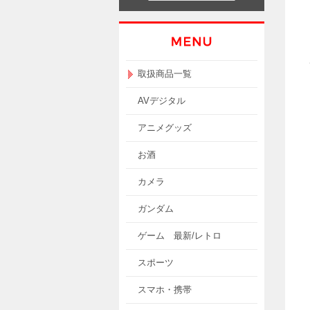
取扱商品一覧
AVデジタル
アニメグッズ
お酒
カメラ
ガンダム
ゲーム 最新/レトロ
スポーツ
スマホ・携帯