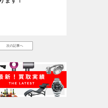
ります！
次の記事へ