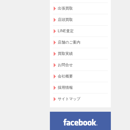
出張買取
店頭買取
LINE査定
店舗のご案内
買取実績
お問合せ
会社概要
採用情報
サイトマップ