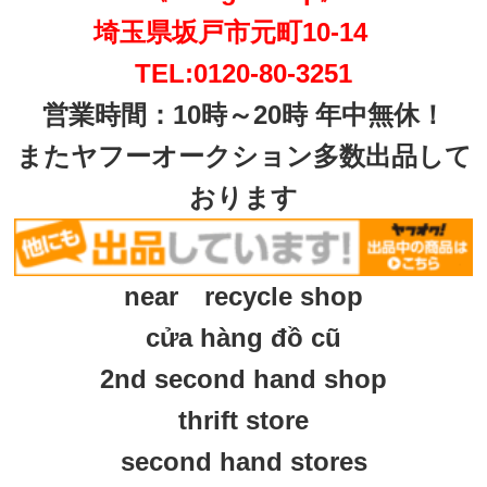
埼玉県坂戸市元町10-14
TEL:0120-80-3251
営業時間：10時～20時 年中無休！
またヤフーオークション多数出品して
おります
near recycle shop
cửa hàng đồ cũ
2nd second hand shop
thrift store
second hand stores