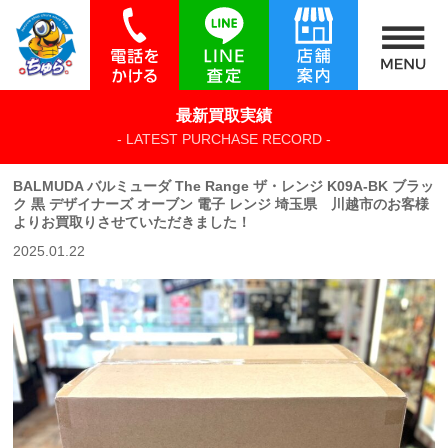
最新買取実績
- LATEST PURCHASE RECORD -
BALMUDA バルミューダ The Range ザ・レンジ K09A-BK ブラッ
ク 黒 デザイナーズ オーブン 電子 レンジ 埼玉県 川越市のお客様
よりお買取りさせていただきました！
2025.01.22