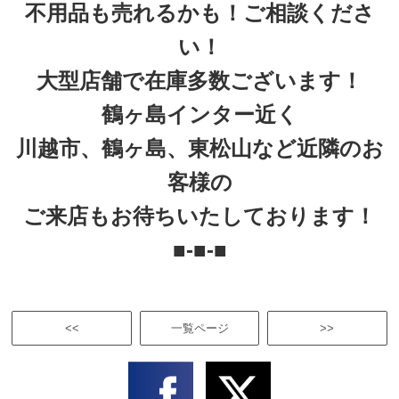
不用品も売れるかも！ご相談くださ
い！
大型店舗で在庫多数ございます！
鶴ヶ島インター近く
川越市、鶴ヶ島、東松山など近隣のお
客様の
ご来店もお待ちいたしております！
■-■-■
<<
一覧ページ
>>