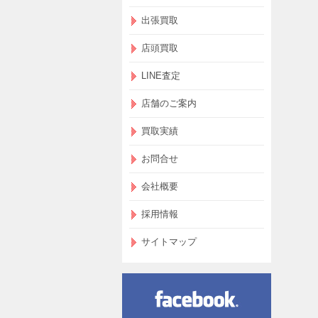
出張買取
店頭買取
LINE査定
店舗のご案内
買取実績
お問合せ
会社概要
採用情報
サイトマップ