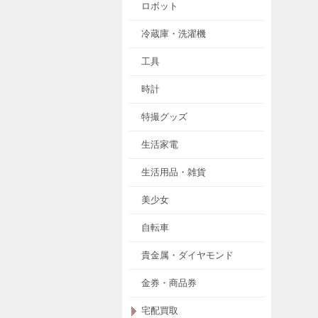
ロボット
冷蔵庫・洗濯機
工具
時計
特撮グッズ
生活家電
生活用品・雑貨
美少女
自転車
貴金属・ダイヤモンド
金券・商品券
宅配買取