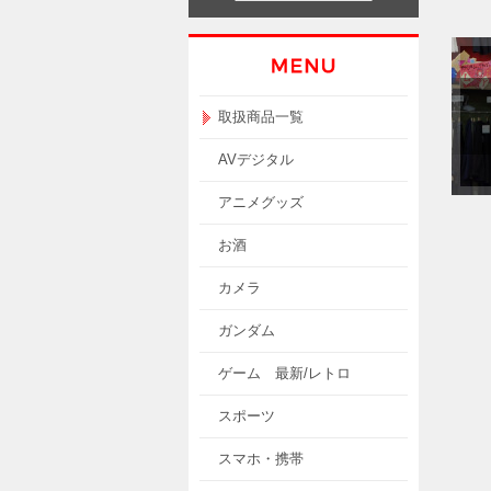
取扱商品一覧
AVデジタル
アニメグッズ
お酒
カメラ
ガンダム
ゲーム 最新/レトロ
スポーツ
スマホ・携帯