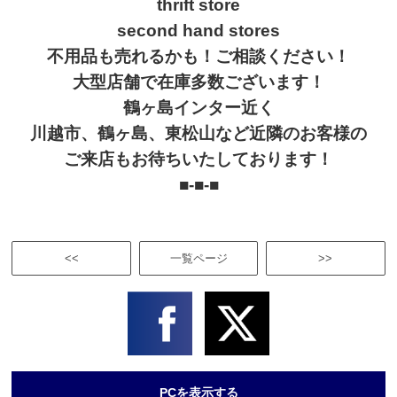
thrift store
second hand stores
不用品も売れるかも！ご相談ください！
大型店舗で在庫多数ございます！
鶴ヶ島インター近く
川越市、鶴ヶ島、東松山など近隣のお客様の
ご来店もお待ちいたしております！
■-■-■
<<
一覧ページ
>>
PCを表示する