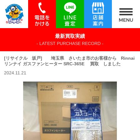
最新買取実績
- LATEST PURCHASE RECORD -
[リサイクル 坂戸] 埼玉県 さいたま市のお客様から Rinnai
リンナイ ガスファンヒーター SRC-365E 買取 しました
2024.11.21