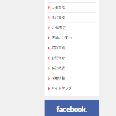
出張買取
店頭買取
LINE査定
店舗のご案内
買取実績
お問合せ
会社概要
採用情報
サイトマップ