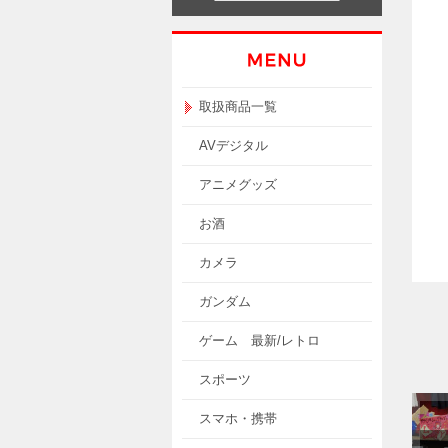
取扱商品一覧
AVデジタル
アニメグッズ
お酒
カメラ
ガンダム
ゲーム 最新/レトロ
スポーツ
スマホ・携帯