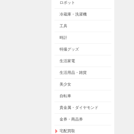
ロボット
冷蔵庫・洗濯機
工具
時計
特撮グッズ
生活家電
生活用品・雑貨
美少女
自転車
貴金属・ダイヤモンド
金券・商品券
宅配買取