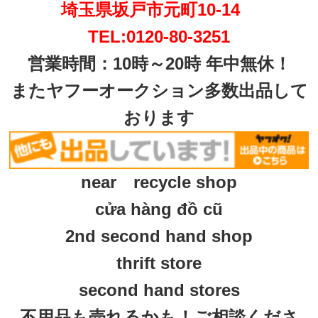
埼玉県坂戸市元町10-14
TEL:0120-80-3251
営業時間：10時～20時 年中無休！
またヤフーオークション多数出品して
おります
near recycle shop
cửa hàng đồ cũ
2nd second hand shop
thrift store
second hand stores
不用品も売れるかも！ご相談くださ