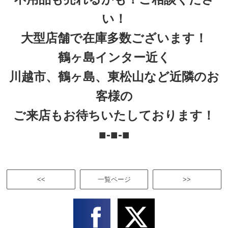
い！
大型店舗で在庫多数ございます！
鶴ヶ島インター近く
川越市、鶴ヶ島、東松山など近隣のお
客様の
ご来店もお待ちいたしております！
■-■-■
<<
一覧ページ
>>