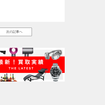
次の記事へ