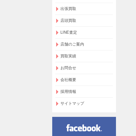
出張買取
店頭買取
LINE査定
店舗のご案内
買取実績
お問合せ
会社概要
採用情報
サイトマップ