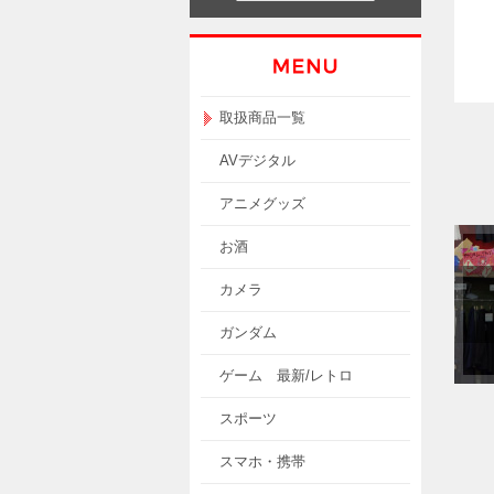
取扱商品一覧
AVデジタル
アニメグッズ
お酒
カメラ
ガンダム
ゲーム 最新/レトロ
スポーツ
スマホ・携帯