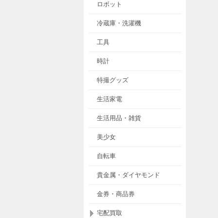
ロボット
冷蔵庫・洗濯機
工具
時計
特撮グッズ
生活家電
生活用品・雑貨
美少女
自転車
貴金属・ダイヤモンド
金券・商品券
宅配買取