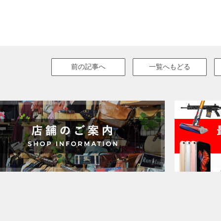
前の記事へ
一覧へもどる