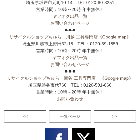
埼玉県坂戸市元町10-14 TEL:0120-80-3251
営業時間：10時～20時 年中無休！
ヤフオク出品一覧
お問い合わせページ
■-■-■
リサイクルショップちゅら 川越 工具専門店
《
Google map
》
埼玉県川越市上野田32-18 TEL：0120-59-1859
営業時間：10時～20時 年中無休！
ヤフオク出品一覧
お問い合わせページ
■-■-■
リサイクルショップちゅら 熊谷 工具専門店
《
Google map
》
埼玉県熊谷市代766 TEL：0120-591-860
営業時間：10時～20時 年中無休！
お問い合わせ
<<
一覧ページ
>>