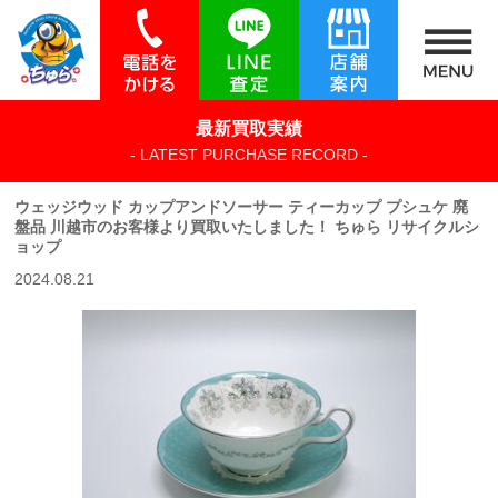
最新買取実績
- LATEST PURCHASE RECORD -
ウェッジウッド カップアンドソーサー ティーカップ プシュケ 廃
盤品 川越市のお客様より買取いたしました！ ちゅら リサイクルシ
ョップ
2024.08.21