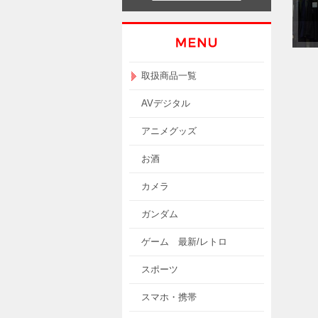
取扱商品一覧
AVデジタル
アニメグッズ
お酒
カメラ
ガンダム
ゲーム 最新/レトロ
スポーツ
スマホ・携帯