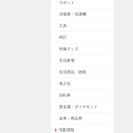
ロボット
冷蔵庫・洗濯機
工具
時計
特撮グッズ
生活家電
生活用品・雑貨
美少女
自転車
貴金属・ダイヤモンド
金券・商品券
宅配買取