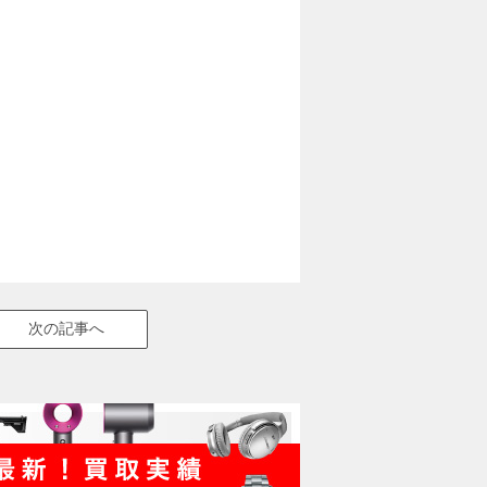
次の記事へ