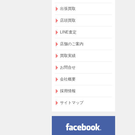
出張買取
店頭買取
LINE査定
店舗のご案内
買取実績
お問合せ
会社概要
採用情報
サイトマップ