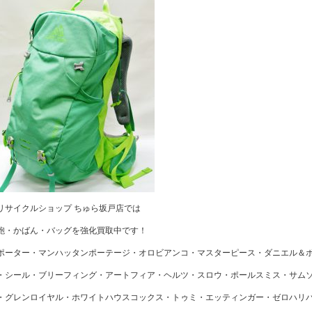
リサイクルショップ ちゅら坂戸店では
鞄・かばん・バッグを強化買取中です！
ポーター・マンハッタンポーテージ・オロビアンコ・マスターピース・ダニエル＆
・シール・ブリーフィング・アートフィア・ヘルツ・スロウ・ポールスミス・サム
・グレンロイヤル・ホワイトハウスコックス・トゥミ・エッティンガー・ゼロハリ