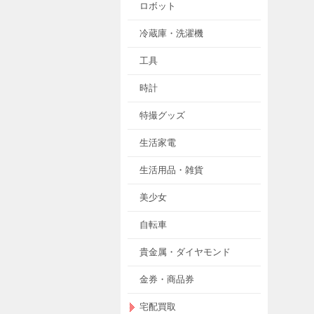
ロボット
冷蔵庫・洗濯機
工具
時計
特撮グッズ
生活家電
生活用品・雑貨
美少女
自転車
貴金属・ダイヤモンド
金券・商品券
宅配買取