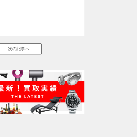
次の記事へ