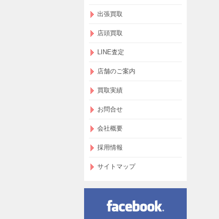
出張買取
店頭買取
LINE査定
店舗のご案内
買取実績
お問合せ
会社概要
採用情報
サイトマップ