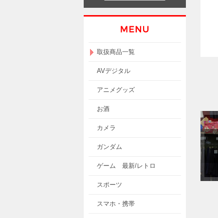
取扱商品一覧
AVデジタル
アニメグッズ
お酒
カメラ
ガンダム
ゲーム 最新/レトロ
スポーツ
スマホ・携帯