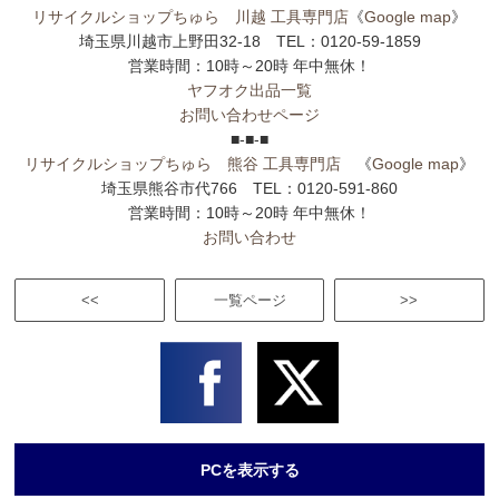
リサイクルショップちゅら 川越 工具専門店
《
Google map
》
埼玉県川越市上野田32-18 TEL：0120-59-1859
営業時間：10時～20時 年中無休！
ヤフオク出品一覧
お問い合わせページ
■-■-■
リサイクルショップちゅら 熊谷 工具専門店
《
Google map
》
埼玉県熊谷市代766 TEL：0120-591-860
営業時間：10時～20時 年中無休！
お問い合わせ
<<
一覧ページ
>>
PCを表示する