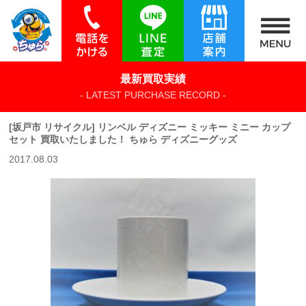
最新買取実績
- LATEST PURCHASE RECORD -
[坂戸市 リサイクル] リンベル ディズニー ミッキー ミニー カップ
セット 買取いたしました！ ちゅら ディズニーグッズ
2017.08.03