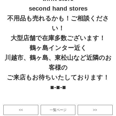
second hand stores
不用品も売れるかも！ご相談くださ
い！
大型店舗で在庫多数ございます！
鶴ヶ島インター近く
川越市、鶴ヶ島、東松山など近隣のお
客様の
ご来店もお待ちいたしております！
■-■-■
<<
一覧ページ
>>