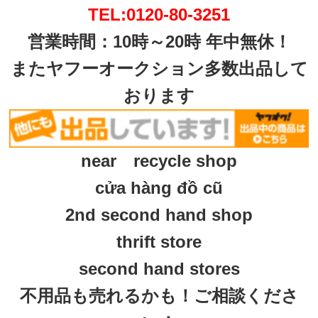
TEL:0120-80-3251
営業時間：10時～20時 年中無休！
またヤフーオークション多数出品して
おります
near recycle shop
cửa hàng đồ cũ
2nd second hand shop
thrift store
second hand stores
不用品も売れるかも！ご相談くださ