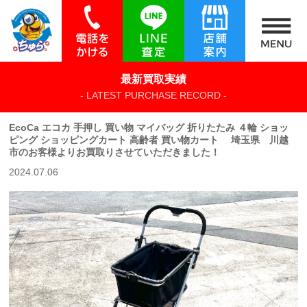
最新買取実績
- LATEST PURCHASE RECORD -
EcoCa エコカ 手押し 買い物 マイバッグ 折りたたみ ４輪 ショッ
ピング ショッピングカート 高齢者 買い物カート 埼玉県 川越
市のお客様よりお買取りさせていただきました！
2024.07.06