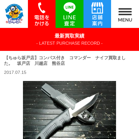
最新買取実績
- LATEST PURCHASE RECORD -
【ちゅら坂戸店】コンパス付き コマンダー ナイフ買取まし
た。 坂戸店 川越店 熊谷店
2017.07.15